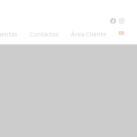
mentas
Contactos
Área Cliente