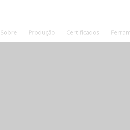
Sobre
Produção
Certificados
Ferra