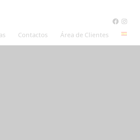
as
Contactos
Área de Clientes