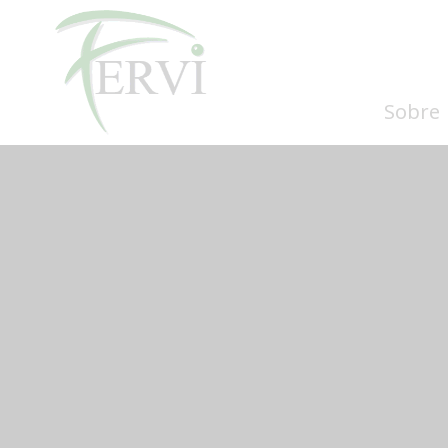
Sobre