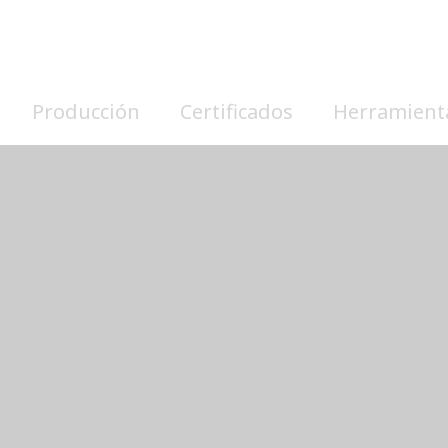
Producción
Certificados
Herramient