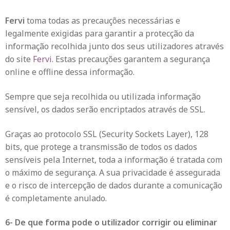
Fervi
toma todas as precauções necessárias e
legalmente exigidas para garantir a protecção da
informação recolhida junto dos seus utilizadores através
do site
Fervi
. Estas precauções garantem a segurança
online e offline dessa informação.
Sempre que seja recolhida ou utilizada informação
sensível, os dados serão encriptados através de SSL.
Graças ao protocolo SSL (Security Sockets Layer), 128
bits, que protege a transmissão de todos os dados
sensíveis pela Internet, toda a informação é tratada com
o máximo de segurança. A sua privacidade é assegurada
e o risco de intercepção de dados durante a comunicação
é completamente anulado.
6- De que forma pode o utilizador corrigir ou eliminar