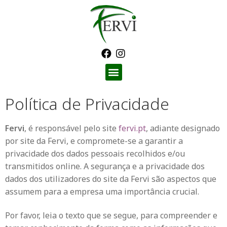
Política de Privacidade
Fervi
, é responsável pelo site
fervi.pt
, adiante designado
por site da Fervi, e compromete-se a garantir a
privacidade dos dados pessoais recolhidos e/ou
transmitidos online. A segurança e a privacidade dos
dados dos utilizadores do site da Fervi são aspectos que
assumem para a empresa uma importância crucial.
Por favor, leia o texto que se segue, para compreender e