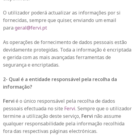
O utilizador poderá actualizar as informações por si
fornecidas, sempre que quiser, enviando um email
para
geral@fervi.pt
As operações de fornecimento de dados pessoais estão
devidamente protegidas. Toda a informação é encriptada
e gerida com as mais avançadas ferramentas de
segurança e encriptadas.
2- Qual é a entidade responsável pela recolha da
informação?
Fervi
é o único responsável pela recolha de dados
pessoais efectuada no site
Fervi
. Sempre que o utilizador
termine a utilização deste serviço,
Fervi
não assume
qualquer responsabilidade pela informação recolhida
fora das respectivas páginas electrónicas.