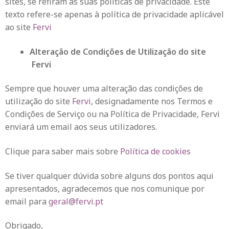
sites, se refiram às suas políticas de privacidade. Este
texto refere-se apenas à política de privacidade aplicável
ao site
Fervi
Alteração de Condições de Utilização do site
Fervi
Sempre que houver uma alteração das condições de
utilização do site
Fervi
, designadamente nos Termos e
Condições de Serviço ou na Política de Privacidade, Fervi
enviará um email aos seus utilizadores.
Clique para saber mais sobre
Política de cookies
Se tiver qualquer dúvida sobre alguns dos pontos aqui
apresentados, agradecemos que nos comunique por
email para
geral@fervi.pt
Obrigado,