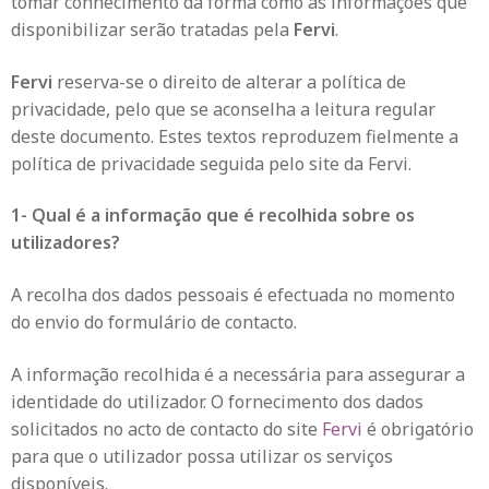
tomar conhecimento da forma como as informações que
disponibilizar serão tratadas pela
Fervi
.
Fervi
reserva-se o direito de alterar a política de
privacidade, pelo que se aconselha a leitura regular
deste documento. Estes textos reproduzem fielmente a
política de privacidade seguida pelo site da Fervi.
1- Qual é a informação que é recolhida sobre os
utilizadores?
A recolha dos dados pessoais é efectuada no momento
do envio do formulário de contacto.
A informação recolhida é a necessária para assegurar a
identidade do utilizador. O fornecimento dos dados
solicitados no acto de contacto do site
Fervi
é obrigatório
para que o utilizador possa utilizar os serviços
disponíveis.