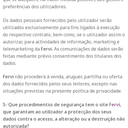
preferências dos utilizadores.
Os dados pessoais fornecidos pelo utilizador serão
utilizados exclusivamente para fins ligados à execução
do respectivo contrato, bem como, se o utilizador assim o
autorizar, para actividades de informação, marketing e
telemarketing da
Fervi.
As comunicações de dados serão
feitas mediante prévio consentimento dos titulares dos
dados.
Fervi
não procederá à venda, aluguer, partilha ou oferta
dos dados fornecidos pelos seus leitores, excepto nas
situações previstas na presente política de privacidade.
5- Que procedimentos de segurança tem o site
Fervi
,
que garantam ao utilizador a protecção dos seus
dados contra o acesso, a alteração ou a destruição não
autorizada?